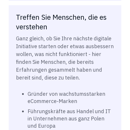
Treffen Sie Menschen, die es
verstehen
Ganz gleich, ob Sie Ihre nächste digitale
Initiative starten oder etwas ausbessern
wollen, was nicht funktioniert - hier
finden Sie Menschen, die bereits
Erfahrungen gesammelt haben und
bereit sind, diese zu teilen.
Gründer von wachstumsstarken
eCommerce-Marken
Führungskräfte aus Handel und IT
in Unternehmen aus ganz Polen
und Europa