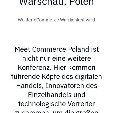
Warschau, Polen
Wo der eCommerce Wirklichkeit wird
Meet Commerce Poland ist
nicht nur eine weitere
Konferenz. Hier kommen
führende Köpfe des digitalen
Handels, Innovatoren des
Einzelhandels und
technologische Vorreiter
zusammen, um die großen