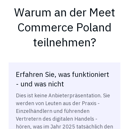
Warum an der Meet
Commerce Poland
teilnehmen?
Erfahren Sie, was funktioniert
- und was nicht
Dies ist keine Anbieterpräsentation. Sie
werden von Leuten aus der Praxis -
Einzelhändlern und führenden
Vertretern des digitalen Handels -
hören, was im Jahr 2025 tatsächlich den