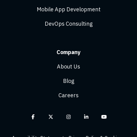
Mobile App Development
DevOps Consulting
Company
About Us
Blog
Careers
Facebook
X
Instagram
Linkedin
YouTube