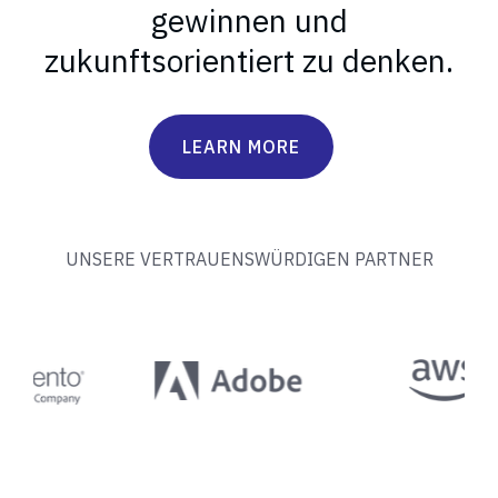
gewinnen und
zukunftsorientiert zu denken.
LEARN MORE
UNSERE VERTRAUENSWÜRDIGEN PARTNER