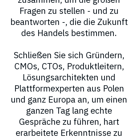
Fragen zu stellen - und zu
beantworten -, die die Zukunft
des Handels bestimmen.
Schließen Sie sich Gründern,
CMOs, CTOs, Produktleitern,
Lösungsarchitekten und
Plattformexperten aus Polen
und ganz Europa an, um einen
ganzen Tag lang echte
Gespräche zu führen, hart
erarbeitete Erkenntnisse zu