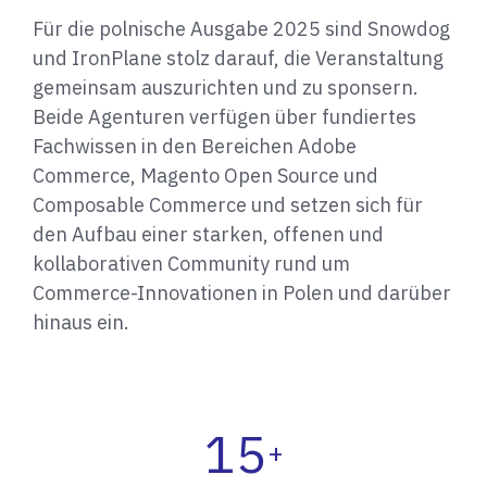
Für die polnische Ausgabe 2025 sind Snowdog
und IronPlane stolz darauf, die Veranstaltung
gemeinsam auszurichten und zu sponsern.
Beide Agenturen verfügen über fundiertes
Fachwissen in den Bereichen Adobe
Commerce, Magento Open Source und
Composable Commerce und setzen sich für
den Aufbau einer starken, offenen und
kollaborativen Community rund um
Commerce-Innovationen in Polen und darüber
hinaus ein.
15
+