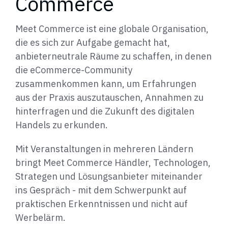
Commerce
Meet Commerce ist eine globale Organisation,
die es sich zur Aufgabe gemacht hat,
anbieterneutrale Räume zu schaffen, in denen
die eCommerce-Community
zusammenkommen kann, um Erfahrungen
aus der Praxis auszutauschen, Annahmen zu
hinterfragen und die Zukunft des digitalen
Handels zu erkunden.
Mit Veranstaltungen in mehreren Ländern
bringt Meet Commerce Händler, Technologen,
Strategen und Lösungsanbieter miteinander
ins Gespräch - mit dem Schwerpunkt auf
praktischen Erkenntnissen und nicht auf
Werbelärm.