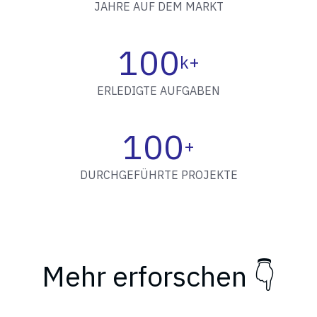
JAHRE AUF DEM MARKT
100
k+
ERLEDIGTE AUFGABEN
100
+
DURCHGEFÜHRTE PROJEKTE
Mehr erforschen 👇