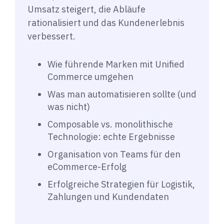
Umsatz steigert, die Abläufe
rationalisiert und das Kundenerlebnis
verbessert.
Wie führende Marken mit Unified
Commerce umgehen
Was man automatisieren sollte (und
was nicht)
Composable vs. monolithische
Technologie: echte Ergebnisse
Organisation von Teams für den
eCommerce-Erfolg
Erfolgreiche Strategien für Logistik,
Zahlungen und Kundendaten