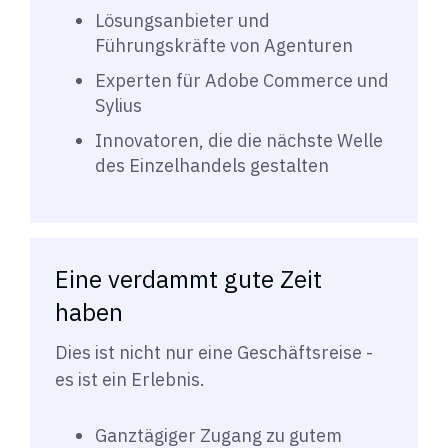
Lösungsanbieter und
Führungskräfte von Agenturen
Experten für Adobe Commerce und
Sylius
Innovatoren, die die nächste Welle
des Einzelhandels gestalten
Eine verdammt gute Zeit
haben
Dies ist nicht nur eine Geschäftsreise -
es ist ein Erlebnis.
Ganztägiger Zugang zu gutem