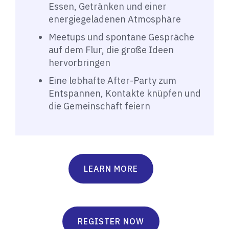
Essen, Getränken und einer
energiegeladenen Atmosphäre
Meetups und spontane Gespräche
auf dem Flur, die große Ideen
hervorbringen
Eine lebhafte After-Party zum
Entspannen, Kontakte knüpfen und
die Gemeinschaft feiern
LEARN MORE
REGISTER NOW