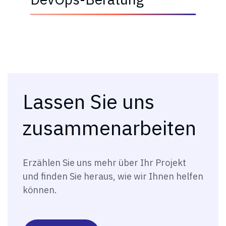
Lassen Sie uns
zusammenarbeiten
Erzählen Sie uns mehr über Ihr Projekt
und finden Sie heraus, wie wir Ihnen helfen
können.