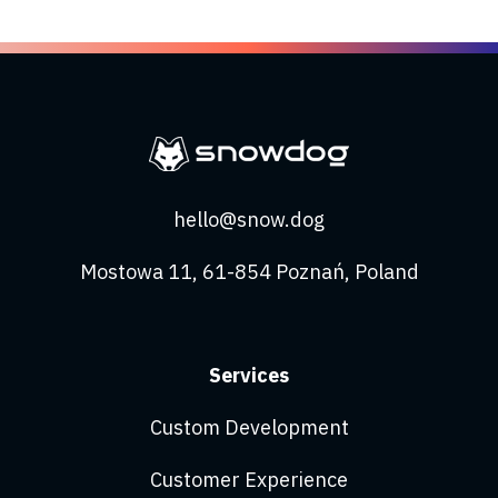
hello@snow.dog
Mostowa 11, 61-854 Poznań, Poland
Services
Custom Development
Customer Experience