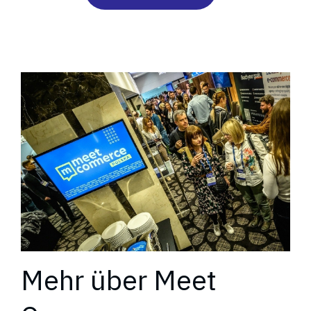
Mehr über Meet