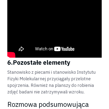
6.Pozostałe elementy
Stanowisko z piecami i stanowisko Instytutu
Fizyki Molekularnej przyciągały przelotne
spojrzenia. Również na planszy do robienia
zdjęć badani nie zatrzymywali wzroku.
Rozmowa podsumowująca