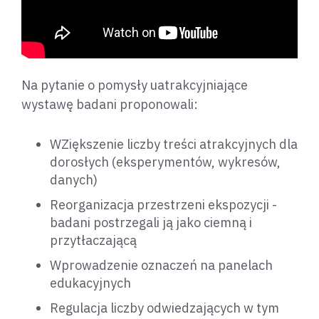
Na pytanie o pomysły uatrakcyjniające
wystawę badani proponowali:
WZiększenie liczby treści atrakcyjnych dla
dorosłych (eksperymentów, wykresów,
danych)
Reorganizacja przestrzeni ekspozycji -
badani postrzegali ją jako ciemną i
przytłaczającą
Wprowadzenie oznaczeń na panelach
edukacyjnych
Regulacja liczby odwiedzających w tym