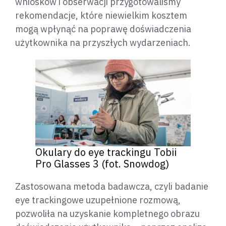
wniosków i obserwacji przygotowaliśmy
rekomendacje, które niewielkim kosztem
mogą wpłynąć na poprawę doświadczenia
użytkownika na przyszłych wydarzeniach.
Okulary do eye trackingu Tobii
Pro Glasses 3 (fot. Snowdog)
Zastosowana metoda badawcza, czyli badanie
eye trackingowe uzupełnione rozmową,
pozwoliła na uzyskanie kompletnego obrazu