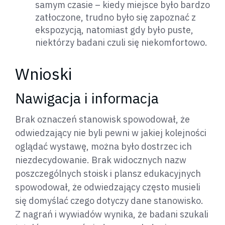
samym czasie – kiedy miejsce było bardzo
zatłoczone, trudno było się zapoznać z
ekspozycją, natomiast gdy było puste,
niektórzy badani czuli się niekomfortowo.
Wnioski
Nawigacja i informacja
Brak oznaczeń stanowisk spowodował, że
odwiedzający nie byli pewni w jakiej kolejności
oglądać wystawę, można było dostrzec ich
niezdecydowanie. Brak widocznych nazw
poszczególnych stoisk i plansz edukacyjnych
spowodował, że odwiedzający często musieli
się domyślać czego dotyczy dane stanowisko.
Z nagrań i wywiadów wynika, że badani szukali