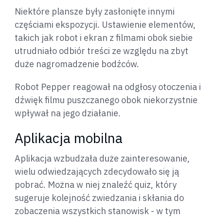
Niektóre plansze były zasłonięte innymi
częściami ekspozycji. Ustawienie elementów,
takich jak robot i ekran z filmami obok siebie
utrudniało odbiór treści ze względu na zbyt
duże nagromadzenie bodźców.
Robot Pepper reagował na odgłosy otoczenia i
dźwięk filmu puszczanego obok niekorzystnie
wpływał na jego działanie.
Aplikacja mobilna
Aplikacja wzbudzała duże zainteresowanie,
wielu odwiedzających zdecydowało się ją
pobrać. Można w niej znaleźć quiz, który
sugeruje kolejność zwiedzania i skłania do
zobaczenia wszystkich stanowisk - w tym