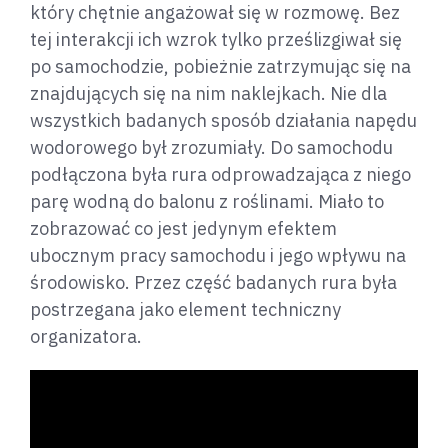
który chętnie angażował się w rozmowę. Bez
tej interakcji ich wzrok tylko prześlizgiwał się
po samochodzie, pobieżnie zatrzymując się na
znajdujących się na nim naklejkach. Nie dla
wszystkich badanych sposób działania napędu
wodorowego był zrozumiały. Do samochodu
podłączona była rura odprowadzająca z niego
parę wodną do balonu z roślinami. Miało to
zobrazować co jest jedynym efektem
ubocznym pracy samochodu i jego wpływu na
środowisko. Przez część badanych rura była
postrzegana jako element techniczny
organizatora.