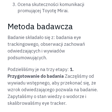
Ocena skuteczności komunikacji
promującej Toyotę Mirai.
Metoda badawcza
Badanie składało się z: badania eye
trackingowego, obserwacji zachowań
odwiedzających i wywiadów
podsumowujących.
Podzieliliśmy je na trzy etapy:
1.
Przygotowanie do badania
Zaczęliśmy od
wywiadu wstępnego, aby przekonać się, że
wzrok odwiedzającego pozwala na badanie.
Zapytaliśmy o stan wiedzy o wodorze i
skalibrowaliśmy eye tracker.