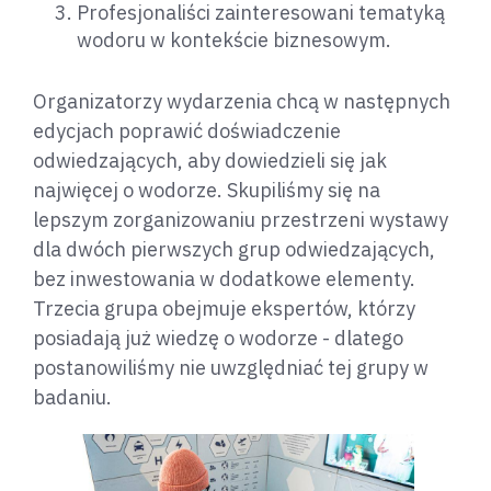
Profesjonaliści zainteresowani tematyką
wodoru w kontekście biznesowym.
Organizatorzy wydarzenia chcą w następnych
edycjach poprawić doświadczenie
odwiedzających, aby dowiedzieli się jak
najwięcej o wodorze. Skupiliśmy się na
lepszym zorganizowaniu przestrzeni wystawy
dla dwóch pierwszych grup odwiedzających,
bez inwestowania w dodatkowe elementy.
Trzecia grupa obejmuje ekspertów, którzy
posiadają już wiedzę o wodorze - dlatego
postanowiliśmy nie uwzględniać tej grupy w
badaniu.