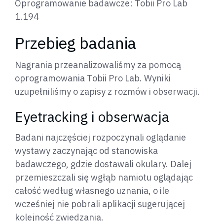
Oprogramowanie badawcze: Tobii Pro Lab
1.194
Przebieg badania
Nagrania przeanalizowaliśmy za pomocą
oprogramowania Tobii Pro Lab. Wyniki
uzupełniliśmy o zapisy z rozmów i obserwacji.
Eyetracking i obserwacja
Badani najczęściej rozpoczynali oglądanie
wystawy zaczynając od stanowiska
badawczego, gdzie dostawali okulary. Dalej
przemieszczali się wgłąb namiotu oglądając
całość według własnego uznania, o ile
wcześniej nie pobrali aplikacji sugerującej
kolejność zwiedzania.