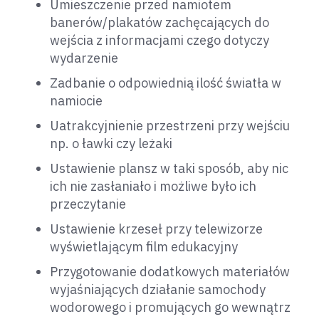
Umieszczenie przed namiotem
banerów/plakatów zachęcających do
wejścia z informacjami czego dotyczy
wydarzenie
Zadbanie o odpowiednią ilość światła w
namiocie
Uatrakcyjnienie przestrzeni przy wejściu
np. o ławki czy leżaki
Ustawienie plansz w taki sposób, aby nic
ich nie zasłaniało i możliwe było ich
przeczytanie
Ustawienie krzeseł przy telewizorze
wyświetlającym film edukacyjny
Przygotowanie dodatkowych materiałów
wyjaśniających działanie samochody
wodorowego i promujących go wewnątrz