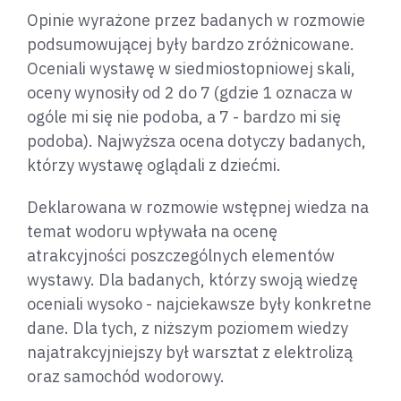
Opinie wyrażone przez badanych w rozmowie
podsumowującej były bardzo zróżnicowane.
Oceniali wystawę w siedmiostopniowej skali,
oceny wynosiły od 2 do 7 (gdzie 1 oznacza w
ogóle mi się nie podoba, a 7 - bardzo mi się
podoba). Najwyższa ocena dotyczy badanych,
którzy wystawę oglądali z dziećmi.
Deklarowana w rozmowie wstępnej wiedza na
temat wodoru wpływała na ocenę
atrakcyjności poszczególnych elementów
wystawy. Dla badanych, którzy swoją wiedzę
oceniali wysoko - najciekawsze były konkretne
dane. Dla tych, z niższym poziomem wiedzy
najatrakcyjniejszy był warsztat z elektrolizą
oraz samochód wodorowy.