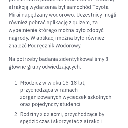
atrakcją wydarzenia był samochód Toyota
Mirai napędzany wodorowo. Uczestnicy mogli
również pobrać aplikację z quizem, za
wypełnienie którego można było zdobyć
nagrody. W aplikacji można było również
znaleźć Podręcznik Wodorowy.
Na potrzeby badania zidentyfikowaliśmy 3
główne grupy odwiedzających:
Młodzież w wieku 15-18 lat,
przychodząca w ramach
zorganizowanych wycieczek szkolnych
oraz pojedynczy studenci
Rodziny z dziećmi, przychodzące by
spędzić czas i skorzystać z atrakcji