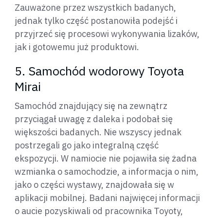
Zauważone przez wszystkich badanych,
jednak tylko część postanowiła podejść i
przyjrzeć się procesowi wykonywania lizaków,
jak i gotowemu już produktowi.
5. Samochód wodorowy Toyota
Mirai
Samochód znajdujący się na zewnątrz
przyciągał uwagę z daleka i podobał się
większości badanych. Nie wszyscy jednak
postrzegali go jako integralną część
ekspozycji. W namiocie nie pojawiła się żadna
wzmianka o samochodzie, a informacja o nim,
jako o części wystawy, znajdowała się w
aplikacji mobilnej. Badani najwięcej informacji
o aucie pozyskiwali od pracownika Toyoty,