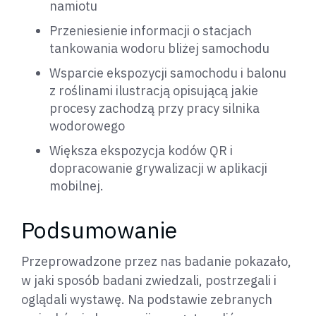
namiotu
Przeniesienie informacji o stacjach
tankowania wodoru bliżej samochodu
Wsparcie ekspozycji samochodu i balonu
z roślinami ilustracją opisującą jakie
procesy zachodzą przy pracy silnika
wodorowego
Większa ekspozycja kodów QR i
dopracowanie grywalizacji w aplikacji
mobilnej.
Podsumowanie
Przeprowadzone przez nas badanie pokazało,
w jaki sposób badani zwiedzali, postrzegali i
oglądali wystawę. Na podstawie zebranych