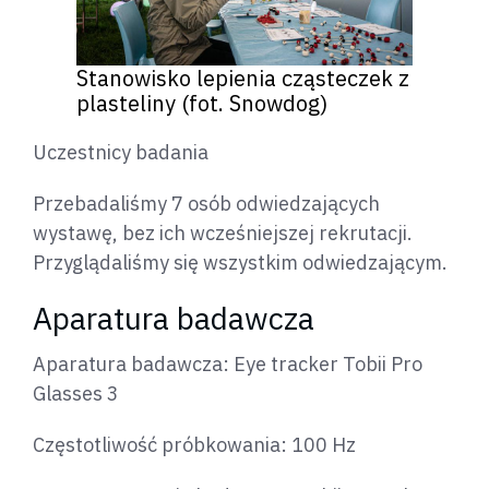
Stanowisko lepienia cząsteczek z
plasteliny (fot. Snowdog)
Uczestnicy badania
Przebadaliśmy 7 osób odwiedzających
wystawę, bez ich wcześniejszej rekrutacji.
Przyglądaliśmy się wszystkim odwiedzającym.
Aparatura badawcza
Aparatura badawcza: Eye tracker Tobii Pro
Glasses 3
Częstotliwość próbkowania: 100 Hz