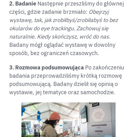
2. Badanie
Następnie przeszliśmy do głównej
części, gdzie zadanie brzmiało:
Obejrzyj
wystawę, tak, jak zrobiłbyś/zrobiłabyś to bez
okularów do eye trackingu. Zachowuj się
naturalnie. Kiedy skończysz, wróć do nas.
Badany mógł oglądać wystawę w dowolny
sposób, bez ograniczeń czasowych.
3. Rozmowa podsumowująca
Po zakończeniu
badania przeprowadziliśmy krótką rozmowę
podsumowującą. Badany dzielił się opinią o
wystawie, jej tematyce oraz samochodzie.