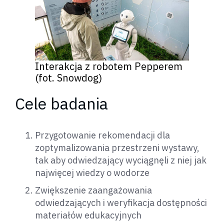
Interakcja z robotem Pepperem
(fot. Snowdog)
Cele badania
Przygotowanie rekomendacji dla
zoptymalizowania przestrzeni wystawy,
tak aby odwiedzający wyciągnęli z niej jak
najwięcej wiedzy o wodorze
Zwiększenie zaangażowania
odwiedzających i weryfikacja dostępności
materiałów edukacyjnych