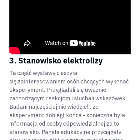
3. Stanowisko elektrolizy
Ta część wystawy cieszyła
się zainteresowaniem osób chcących wykonać
eksperyment. Przyglądali się uważnie
zachodzącym reakcjom i słuchali wskazówek.
Badani najczęściej nie wiedzieli, że
eksperyment dobiegł końca - konieczna była
informacja od osoby odpowiedzialnej za to
stanowisko. Panele edukacyjne przyciągały