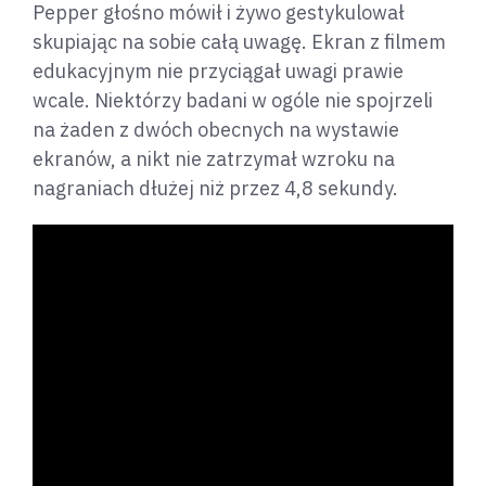
Pepper głośno mówił i żywo gestykulował
skupiając na sobie całą uwagę. Ekran z filmem
edukacyjnym nie przyciągał uwagi prawie
wcale. Niektórzy badani w ogóle nie spojrzeli
na żaden z dwóch obecnych na wystawie
ekranów, a nikt nie zatrzymał wzroku na
nagraniach dłużej niż przez 4,8 sekundy.