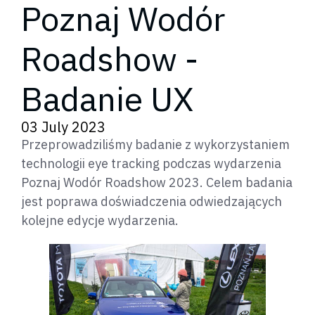
Poznaj Wodór
Roadshow -
Badanie UX
03 July 2023
Przeprowadziliśmy badanie z wykorzystaniem
technologii eye tracking podczas wydarzenia
Poznaj Wodór Roadshow 2023. Celem badania
jest poprawa doświadczenia odwiedzających
kolejne edycje wydarzenia.